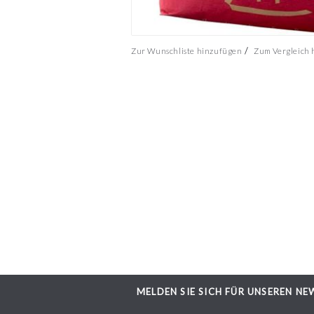
/
Zur Wunschliste hinzufügen
Zum Vergleich
MELDEN SIE SICH FÜR UNSEREN NE