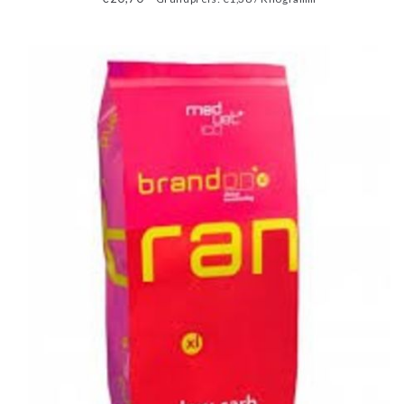
Hochleistung oder nach Krankheiten im Futterplan n...