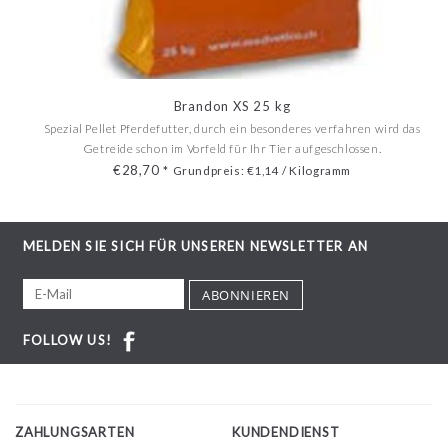
Brandon XS 25 kg
Spezial Pellet Pferdefutter, durch ein besonderes verfahren wird das
Getreide schon im Vorfeld für Ihr Tier aufgeschlossen.
€28,70
*
Grundpreis: €1,14 / Kilogramm
MELDEN SIE SICH FÜR UNSEREN NEWSLETTER AN
ABONNIEREN
FOLLOW US!
ZAHLUNGSARTEN
KUNDENDIENST