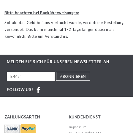
Bitte beachten bei Banküberweisungen:
Sobald das Geld bei uns verbucht wurde, wird deine Bestellung
versendet. Das kann manchmal 1-2 Tage länger dauern als
gewöhnlich. Bitte um Verständnis.
MELDEN SIE SICH FÜR UNSEREN NEWSLETTER AN
ABONNIEREN
FOLLOW US!
ZAHLUNGSARTEN
KUNDENDIENST
Impressum
AGB & Kundeninfo