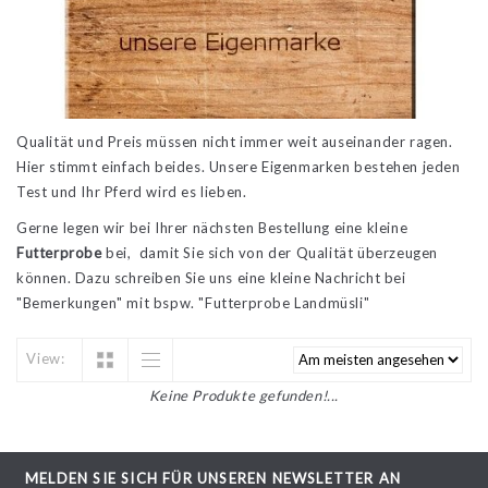
Qualität und Preis müssen nicht immer weit auseinander ragen.
Hier stimmt einfach beides. Unsere Eigenmarken bestehen jeden
Test und Ihr Pferd wird es lieben.
Gerne legen wir bei Ihrer nächsten Bestellung eine kleine
Futterprobe
bei, damit Sie sich von der Qualität überzeugen
können. Dazu schreiben Sie uns eine kleine Nachricht bei
"Bemerkungen" mit bspw. "Futterprobe Landmüsli"
View:
Keine Produkte gefunden!...
MELDEN SIE SICH FÜR UNSEREN NEWSLETTER AN