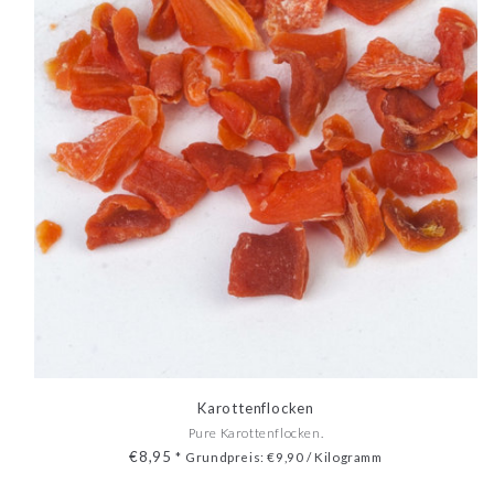
Karottenflocken
Pure Karottenflocken.
€8,95
*
Grundpreis: €9,90 / Kilogramm