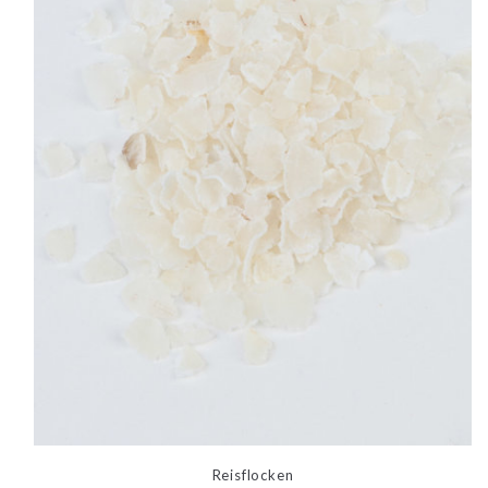
Reisflocken