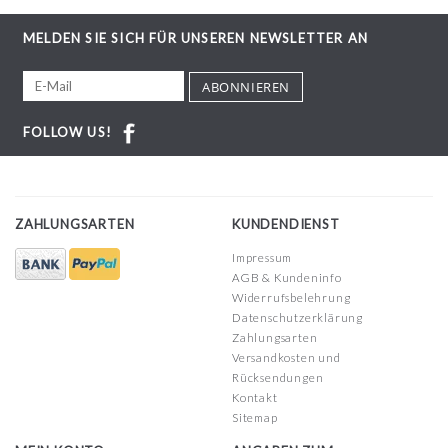
MELDEN SIE SICH FÜR UNSEREN NEWSLETTER AN
ABONNIEREN
FOLLOW US!
ZAHLUNGSARTEN
KUNDENDIENST
Impressum
AGB & Kundeninfo
Widerrufsbelehrung
Datenschutzerklärung
Zahlungsarten
Versandkosten und
Rücksendungen
Kontakt
Sitemap