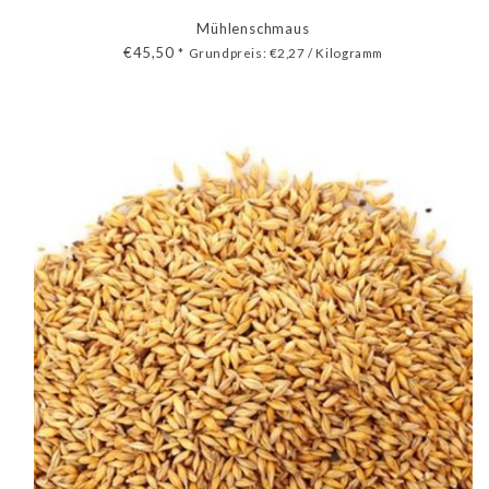
Mühlenschmaus
€45,50
*
Grundpreis: €2,27 / Kilogramm