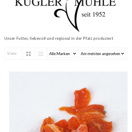
Unser Futter, liebevoll und regional in der Pfalz produziert
View: