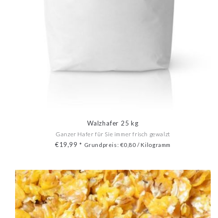
Walzhafer 25 kg
Ganzer Hafer für Sie immer frisch gewalzt
€19,99
*
Grundpreis: €0,80 / Kilogramm