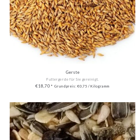
Gerste
Futtergerste für Sie gereinigt.
€18,70
*
Grundpreis: €0,75 / Kilogramm