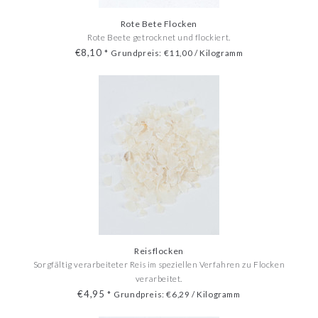
Rote Bete Flocken
Rote Beete getrocknet und flockiert.
€8,10
*
Grundpreis: €11,00 / Kilogramm
Reisflocken
Sorgfältig verarbeiteter Reis im speziellen Verfahren zu Flocken
verarbeitet.
€4,95
*
Grundpreis: €6,29 / Kilogramm