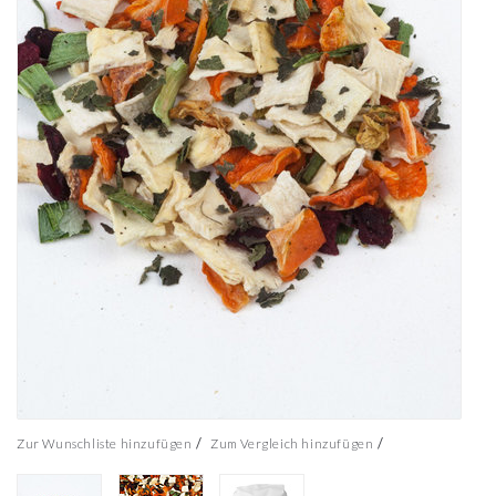
/
/
Zur Wunschliste hinzufügen
Zum Vergleich hinzufügen