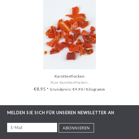
Karottenflocken
Pure Karottenflocken.
€8,95
*
Grundpreis: €9,90 / Kilogramm
MELDEN SIE SICH FÜR UNSEREN NEWSLETTER AN
ABONNIEREN