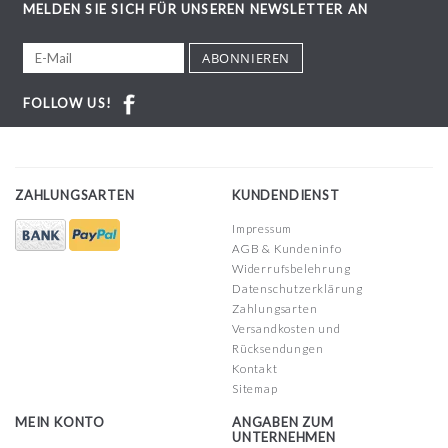
MELDEN SIE SICH FÜR UNSEREN NEWSLETTER AN
ABONNIEREN
FOLLOW US!
ZAHLUNGSARTEN
KUNDENDIENST
Impressum
AGB & Kundeninfo
Widerrufsbelehrung
Datenschutzerklärung
Zahlungsarten
Versandkosten und
Rücksendungen
Kontakt
Sitemap
MEIN KONTO
ANGABEN ZUM
UNTERNEHMEN