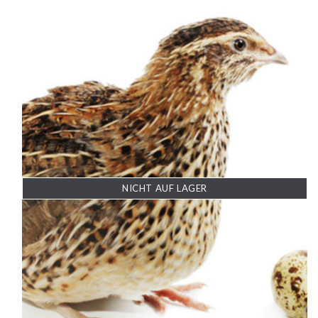
NICHT AUF LAGER