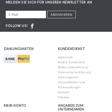
MELDEN SIE SICH FÜR UNSEREN NEWSLETTER AN
ABONNIEREN
FOLLOW US!
ZAHLUNGSARTEN
KUNDENDIENST
Impressum
AGB & Kundeninfo
Widerrufsbelehrung
Datenschutzerklärung
Zahlungsarten
Versandkosten und
Rücksendungen
Kontakt
Sitemap
MEIN KONTO
ANGABEN ZUM
UNTERNEHMEN