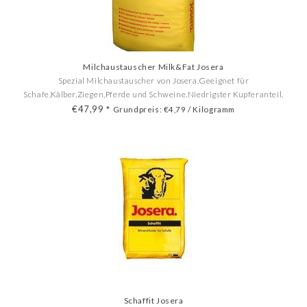
Milchaustauscher Milk&Fat Josera
Spezial Milchaustauscher von Josera.Geeignet für
Schafe,Kälber,Ziegen,Pferde und Schweine.Niedrigster Kupferanteil.
€47,99
*
Grundpreis: €4,79 / Kilogramm
Schaffit Josera