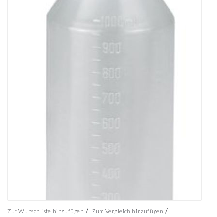
/
/
Zur Wunschliste hinzufügen
Zum Vergleich hinzufügen