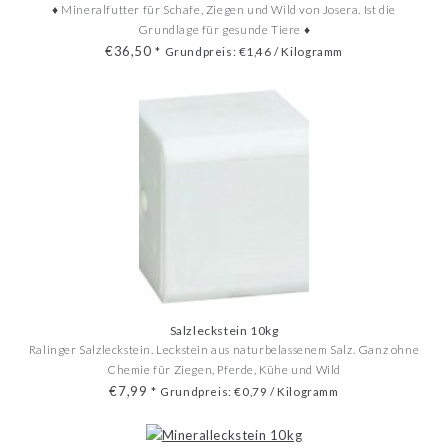
♦ Mineralfutter für Schafe, Ziegen und Wild von Josera. Ist die
Grundlage für gesunde Tiere ♦
€36,50
*
Grundpreis: €1,46 / Kilogramm
Salzleckstein 10kg
Ralinger Salzleckstein. Leckstein aus naturbelassenem Salz. Ganz ohne
Chemie für Ziegen, Pferde, Kühe und Wild
€7,99
*
Grundpreis: €0,79 / Kilogramm